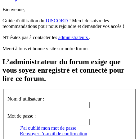
Bienvenue,
Guide d'utilisation du
DISCORD
! Merci de suivre les
recommandations pour nous rejoindre et demander vos accès !
N'hésitez pas à contacter les
administrateurs
.
Merci à tous et bonne visite sur notre forum.
L’administrateur du forum exige que
vous soyez enregistré et connecté pour
lire ce forum.
Nom d’utilisateur :
Mot de passe :
J’ai oublié mon mot de passe
Renvoyer l’e-mail de confirmation