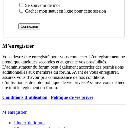
Se souvenir de moi
Cacher mon statut en ligne pour cette session
M’enregistrer
Vous devez être enregistré pour vous connecter. L’enregistrement ne
prend que quelques secondes et augmente vos possibilités.
L’administrateur du forum peut également accorder des permissions
additionnelles aux membres du forum. Avant de vous enregistrer,
assurez-vous d’avoir pris connaissance de nos conditions
d’utilisation et de notre politique de vie privée. Assurez-vous de bien
lire tout le règlement du forum.
Conditions d’utilisation
|
Politique de vie privée
M’enregistrer
Index du forum