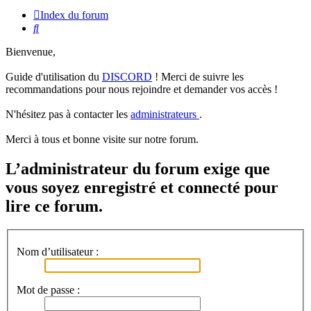
Index du forum
Rechercher
Bienvenue,
Guide d'utilisation du
DISCORD
! Merci de suivre les
recommandations pour nous rejoindre et demander vos accès !
N'hésitez pas à contacter les
administrateurs
.
Merci à tous et bonne visite sur notre forum.
L’administrateur du forum exige que
vous soyez enregistré et connecté pour
lire ce forum.
Nom d’utilisateur :
Mot de passe :