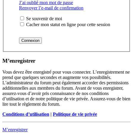
J’ai oublié mon mot de passe
Renvoyer l’e-mail de confirmation
Se souvenir de moi
Cacher mon statut en ligne pour cette session
M’enregistrer
Vous devez être enregistré pour vous connecter. L’enregistrement ne
prend que quelques secondes et augmente vos possibilités.
L’administrateur du forum peut également accorder des permissions
additionnelles aux membres du forum. Avant de vous enregistrer,
assurez-vous d’avoir pris connaissance de nos conditions
d’utilisation et de notre politique de vie privée. Assurez-vous de bien
lire tout le règlement du forum.
Conditions d’utilisation
|
Politique de vie privée
M’enregistrer