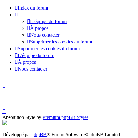
Index du forum
L’équipe du forum
À propos
Nous contacter
Supprimer les cookies du forum
Supprimer les cookies du forum
L’équipe du forum
À propos
Nous contacter
Absolution Style by
Premium phpBB Styles
Développé par
phpBB
® Forum Software © phpBB Limited