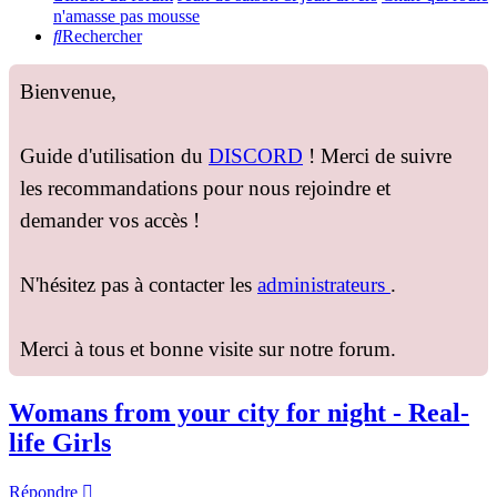
n'amasse pas mousse
Rechercher
Bienvenue,
Guide d'utilisation du
DISCORD
! Merci de suivre
les recommandations pour nous rejoindre et
demander vos accès !
N'hésitez pas à contacter les
administrateurs
.
Merci à tous et bonne visite sur notre forum.
Womans from your city for night - Real-
life Girls
Répondre