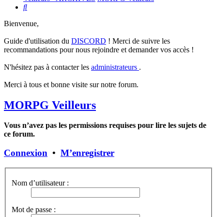
Rechercher
Bienvenue,
Guide d'utilisation du
DISCORD
! Merci de suivre les
recommandations pour nous rejoindre et demander vos accès !
N'hésitez pas à contacter les
administrateurs
.
Merci à tous et bonne visite sur notre forum.
MORPG Veilleurs
Vous n’avez pas les permissions requises pour lire les sujets de
ce forum.
Connexion
•
M’enregistrer
Nom d’utilisateur :
Mot de passe :