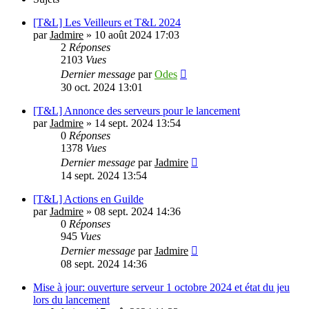
[T&L] Les Veilleurs et T&L 2024
par
Jadmire
» 10 août 2024 17:03
2
Réponses
2103
Vues
Dernier message
par
Odes
30 oct. 2024 13:01
[T&L] Annonce des serveurs pour le lancement
par
Jadmire
» 14 sept. 2024 13:54
0
Réponses
1378
Vues
Dernier message
par
Jadmire
14 sept. 2024 13:54
[T&L] Actions en Guilde
par
Jadmire
» 08 sept. 2024 14:36
0
Réponses
945
Vues
Dernier message
par
Jadmire
08 sept. 2024 14:36
Mise à jour: ouverture serveur 1 octobre 2024 et état du jeu
lors du lancement