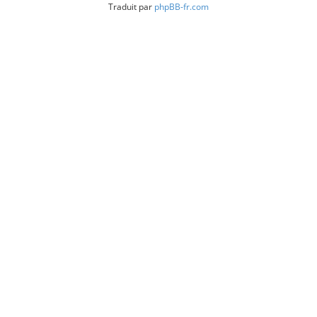
Traduit par
phpBB-fr.com