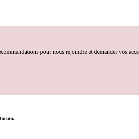
recommandations pour nous rejoindre et demander vos accè
e forum.