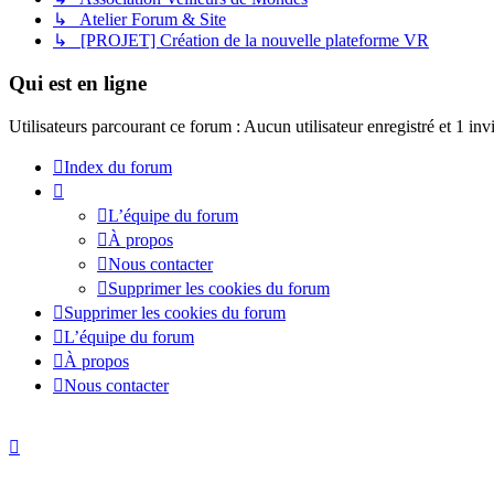
↳ Atelier Forum & Site
↳ [PROJET] Création de la nouvelle plateforme VR
Qui est en ligne
Utilisateurs parcourant ce forum : Aucun utilisateur enregistré et 1 invi
Index du forum
L’équipe du forum
À propos
Nous contacter
Supprimer les cookies du forum
Supprimer les cookies du forum
L’équipe du forum
À propos
Nous contacter