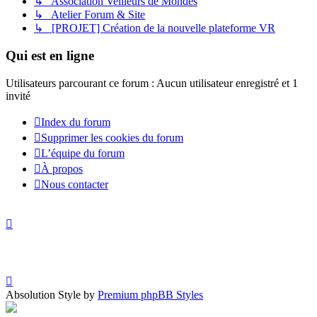
↳ Association Veilleurs de Mondes
↳ Atelier Forum & Site
↳ [PROJET] Création de la nouvelle plateforme VR
Qui est en ligne
Utilisateurs parcourant ce forum : Aucun utilisateur enregistré et 1
invité
Index du forum
Supprimer les cookies du forum
L’équipe du forum
À propos
Nous contacter
Absolution Style by
Premium phpBB Styles