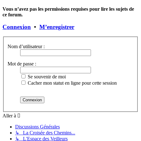
Vous n’avez pas les permissions requises pour lire les sujets de
ce forum.
Connexion
•
M’enregistrer
Nom d’utilisateur :
Mot de passe :
Se souvenir de moi
Cacher mon statut en ligne pour cette session
Aller à
Discussions Générales
↳ La Croisée des Chemins...
↳ L'Espace des Veilleurs