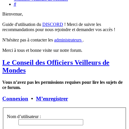
Rechercher
Bienvenue,
Guide d'utilisation du
DISCORD
! Merci de suivre les
recommandations pour nous rejoindre et demander vos accès !
N'hésitez pas à contacter les
administrateurs
.
Merci à tous et bonne visite sur notre forum.
Le Conseil des Officiers Veilleurs de
Mondes
Vous n’avez pas les permissions requises pour lire les sujets de
ce forum.
Connexion
•
M’enregistrer
Nom d’utilisateur :