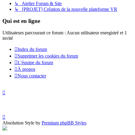
↳ Atelier Forum & Site
↳ [PROJET] Création de la nouvelle plateforme VR
Qui est en ligne
Utilisateurs parcourant ce forum : Aucun utilisateur enregistré et 1
invité
Index du forum
Supprimer les cookies du forum
L’équipe du forum
À propos
Nous contacter
Absolution Style by
Premium phpBB Styles