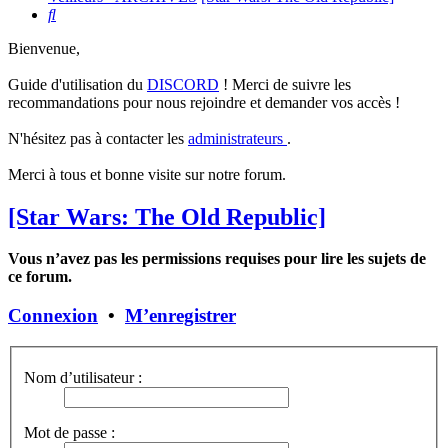
Rechercher
Bienvenue,
Guide d'utilisation du
DISCORD
! Merci de suivre les
recommandations pour nous rejoindre et demander vos accès !
N'hésitez pas à contacter les
administrateurs
.
Merci à tous et bonne visite sur notre forum.
[Star Wars: The Old Republic]
Vous n’avez pas les permissions requises pour lire les sujets de
ce forum.
Connexion
•
M’enregistrer
Nom d’utilisateur :
Mot de passe :