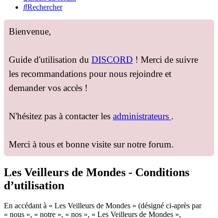
Rechercher
Bienvenue,
Guide d'utilisation du
DISCORD
! Merci de suivre
les recommandations pour nous rejoindre et
demander vos accès !
N'hésitez pas à contacter les
administrateurs
.
Merci à tous et bonne visite sur notre forum.
Les Veilleurs de Mondes - Conditions
d’utilisation
En accédant à « Les Veilleurs de Mondes » (désigné ci-après par
« nous », « notre », « nos », « Les Veilleurs de Mondes »,