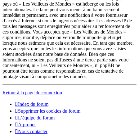
pays où « Les Veilleurs de Mondes » est hébergé ou les lois
internationales. Le faire peut vous mener à un bannissement
immédiat et permanent, avec une notification à votre fournisseur
d’accès à Internet si nous le jugeons nécessaire. Les adresses IP de
tous les messages sont enregistrées pour aider au renforcement de
ces conditions. Vous acceptez que « Les Veilleurs de Mondes »
supprime, modifie, déplace ou verrouille n’importe quel sujet
lorsque nous estimons que cela est nécessaire. En tant que membre,
vous acceptez que toutes les informations que vous avez saisies
soient stockées dans notre base de données. Bien que ces
informations ne soient pas diffusées à une tierce partie sans votre
consentement, ni « Les Veilleurs de Mondes », ni phpBB ne
pourront être tenus comme responsables en cas de tentative de
piratage visant à compromettre les données.
Retour à la page de connexion
Index du forum
Supprimer les cookies du forum
L’équipe du forum
À propos
Nous contacter