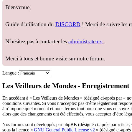
Bienvenue,
Guide d'utilisation du
DISCORD
! Merci de suivre les 
N'hésitez pas à contacter les
administrateurs
.
Merci à tous et bonne visite sur notre forum.
Langue :
Les Veilleurs de Mondes - Enregistrement
En accédant à « Les Veilleurs de Mondes » (désigné ci-après par « nous
conditions suivantes. Si vous n’acceptez pas d’être légalement respons
à n’importe quel moment et nous ferons tout pour que vous en soyez in
alors que des changements ont été effectués, vous acceptez d’être lég
Nos forums sont développés par phpBB (désigné ci-après par « ils »,
sous la licence «
GNU General Public License v2
» (désigné ci-après