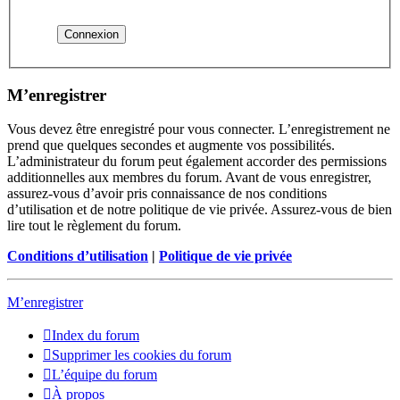
M’enregistrer
Vous devez être enregistré pour vous connecter. L’enregistrement ne
prend que quelques secondes et augmente vos possibilités.
L’administrateur du forum peut également accorder des permissions
additionnelles aux membres du forum. Avant de vous enregistrer,
assurez-vous d’avoir pris connaissance de nos conditions
d’utilisation et de notre politique de vie privée. Assurez-vous de bien
lire tout le règlement du forum.
Conditions d’utilisation
|
Politique de vie privée
M’enregistrer
Index du forum
Supprimer les cookies du forum
L’équipe du forum
À propos