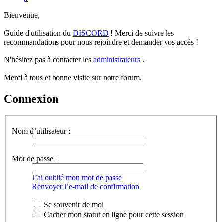
Bienvenue,
Guide d'utilisation du
DISCORD
! Merci de suivre les
recommandations pour nous rejoindre et demander vos accès !
N'hésitez pas à contacter les
administrateurs
.
Merci à tous et bonne visite sur notre forum.
Connexion
Nom d’utilisateur :
Mot de passe :
J’ai oublié mon mot de passe
Renvoyer l’e-mail de confirmation
Se souvenir de moi
Cacher mon statut en ligne pour cette session