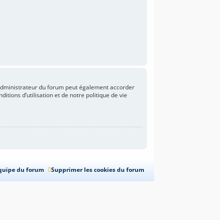
’administrateur du forum peut également accorder
ions d’utilisation et de notre politique de vie
quipe du forum
Supprimer les cookies du forum