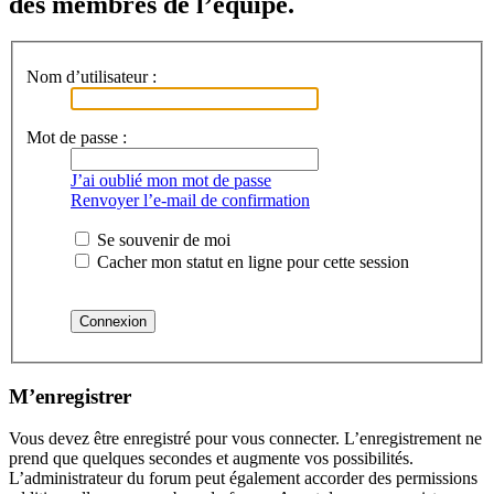
des membres de l’équipe.
Nom d’utilisateur :
Mot de passe :
J’ai oublié mon mot de passe
Renvoyer l’e-mail de confirmation
Se souvenir de moi
Cacher mon statut en ligne pour cette session
M’enregistrer
Vous devez être enregistré pour vous connecter. L’enregistrement ne
prend que quelques secondes et augmente vos possibilités.
L’administrateur du forum peut également accorder des permissions