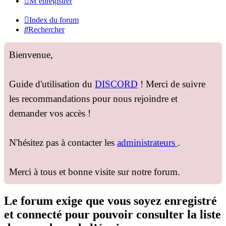
M’enregistrer
Index du forum
Rechercher
Bienvenue,
Guide d'utilisation du
DISCORD
! Merci de suivre
les recommandations pour nous rejoindre et
demander vos accès !
N'hésitez pas à contacter les
administrateurs
.
Merci à tous et bonne visite sur notre forum.
Le forum exige que vous soyez enregistré
et connecté pour pouvoir consulter la liste