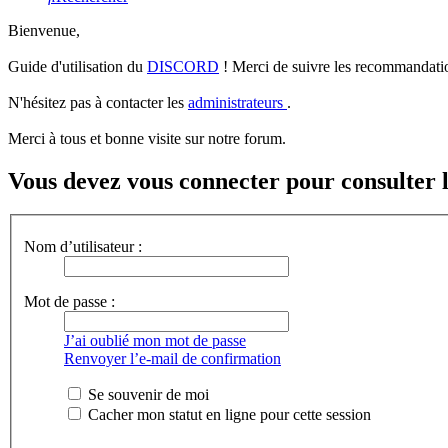
Bienvenue,
Guide d'utilisation du
DISCORD
! Merci de suivre les recommandatio
N'hésitez pas à contacter les
administrateurs
.
Merci à tous et bonne visite sur notre forum.
Vous devez vous connecter pour consulter l
Nom d’utilisateur :
Mot de passe :
J’ai oublié mon mot de passe
Renvoyer l’e-mail de confirmation
Se souvenir de moi
Cacher mon statut en ligne pour cette session