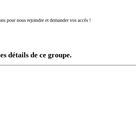
ns pour nous rejoindre et demander vos accès !
es détails de ce groupe.