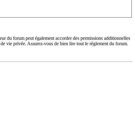
teur du forum peut également accorder des permissions additionnelles
de vie privée. Assurez-vous de bien lire tout le règlement du forum.