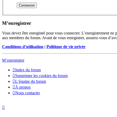
M’enregistrer
Vous devez être enregistré pour vous connecter. L’enregistrement ne 
aux membres du forum. Avant de vous enregistrer, assurez-vous d’avoir 
Conditions d’utilisation
|
Politique de vie privée
M’enregistrer
Index du forum
Supprimer les cookies du forum
L’équipe du forum
À propos
Nous contacter