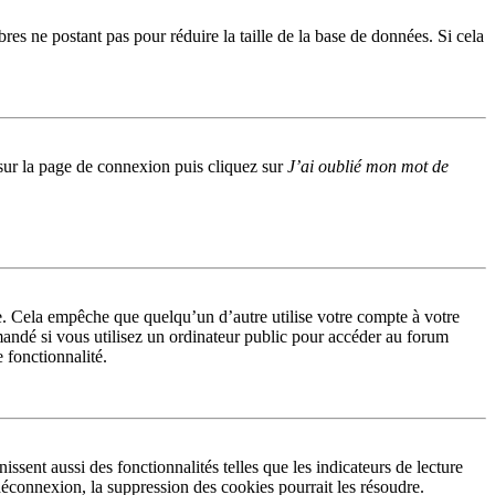
res ne postant pas pour réduire la taille de la base de données. Si cela
s sur la page de connexion puis cliquez sur
J’ai oublié mon mot de
. Cela empêche que quelqu’un d’autre utilise votre compte à votre
andé si vous utilisez un ordinateur public pour accéder au forum
e fonctionnalité.
sent aussi des fonctionnalités telles que les indicateurs de lecture
éconnexion, la suppression des cookies pourrait les résoudre.