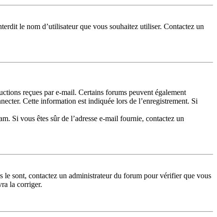
terdit le nom d’utilisateur que vous souhaitez utiliser. Contactez un
tructions reçues par e-mail. Certains forums peuvent également
cter. Cette information est indiquée lors de l’enregistrement. Si
pam. Si vous êtes sûr de l’adresse e-mail fournie, contactez un
ls le sont, contactez un administrateur du forum pour vérifier que vous
ra la corriger.