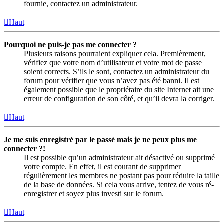
fournie, contactez un administrateur.
Haut
Pourquoi ne puis-je pas me connecter ?
Plusieurs raisons pourraient expliquer cela. Premièrement,
vérifiez que votre nom d’utilisateur et votre mot de passe
soient corrects. S’ils le sont, contactez un administrateur du
forum pour vérifier que vous n’avez pas été banni. Il est
également possible que le propriétaire du site Internet ait une
erreur de configuration de son côté, et qu’il devra la corriger.
Haut
Je me suis enregistré par le passé mais je ne peux plus me
connecter ?!
Il est possible qu’un administrateur ait désactivé ou supprimé
votre compte. En effet, il est courant de supprimer
régulièrement les membres ne postant pas pour réduire la taille
de la base de données. Si cela vous arrive, tentez de vous ré-
enregistrer et soyez plus investi sur le forum.
Haut