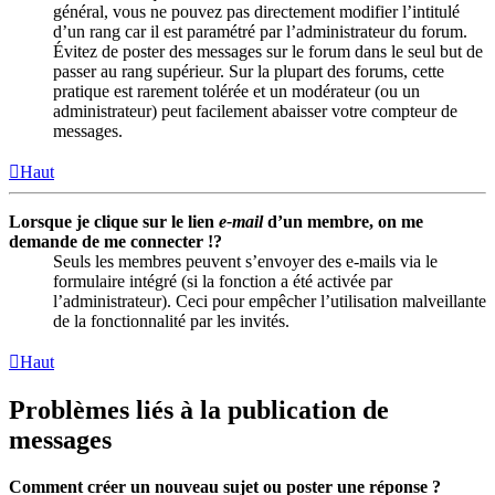
général, vous ne pouvez pas directement modifier l’intitulé
d’un rang car il est paramétré par l’administrateur du forum.
Évitez de poster des messages sur le forum dans le seul but de
passer au rang supérieur. Sur la plupart des forums, cette
pratique est rarement tolérée et un modérateur (ou un
administrateur) peut facilement abaisser votre compteur de
messages.
Haut
Lorsque je clique sur le lien
e-mail
d’un membre, on me
demande de me connecter !?
Seuls les membres peuvent s’envoyer des e-mails via le
formulaire intégré (si la fonction a été activée par
l’administrateur). Ceci pour empêcher l’utilisation malveillante
de la fonctionnalité par les invités.
Haut
Problèmes liés à la publication de
messages
Comment créer un nouveau sujet ou poster une réponse ?