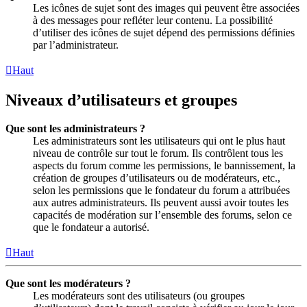
Les icônes de sujet sont des images qui peuvent être associées
à des messages pour refléter leur contenu. La possibilité
d’utiliser des icônes de sujet dépend des permissions définies
par l’administrateur.
Haut
Niveaux d’utilisateurs et groupes
Que sont les administrateurs ?
Les administrateurs sont les utilisateurs qui ont le plus haut
niveau de contrôle sur tout le forum. Ils contrôlent tous les
aspects du forum comme les permissions, le bannissement, la
création de groupes d’utilisateurs ou de modérateurs, etc.,
selon les permissions que le fondateur du forum a attribuées
aux autres administrateurs. Ils peuvent aussi avoir toutes les
capacités de modération sur l’ensemble des forums, selon ce
que le fondateur a autorisé.
Haut
Que sont les modérateurs ?
Les modérateurs sont des utilisateurs (ou groupes