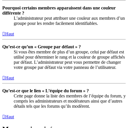
Pourquoi certains membres apparaissent dans une couleur
différente ?
L’administrateur peut attribuer une couleur aux membres d’un
groupe pour les rendre facilement identifiables.
Haut
Qu’est-ce qu’un « Groupe par défaut » ?
Si vous êtes membre de plus d’un groupe, celui par défaut est
utilisé pour déterminer le rang et la couleur de groupe affichés
par défaut. L’administrateur peut vous permettre de changer
votre groupe par défaut via votre panneau de l’utilisateur.
Haut
Qu’est-ce que le lien « L’équipe du forum » ?
Cette page donne la liste des membres de l’équipe du forum, y
compris les administrateurs et modérateurs ainsi que d’autres
détails tels que les forums qu’ils modèrent.
Haut