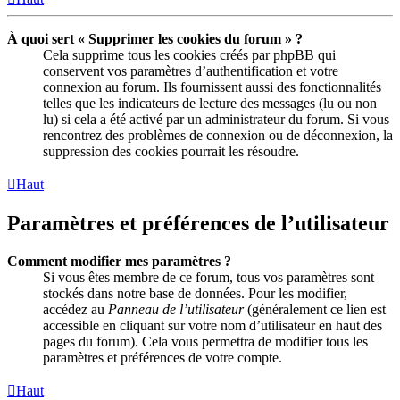
À quoi sert « Supprimer les cookies du forum » ?
Cela supprime tous les cookies créés par phpBB qui
conservent vos paramètres d’authentification et votre
connexion au forum. Ils fournissent aussi des fonctionnalités
telles que les indicateurs de lecture des messages (lu ou non
lu) si cela a été activé par un administrateur du forum. Si vous
rencontrez des problèmes de connexion ou de déconnexion, la
suppression des cookies pourrait les résoudre.
Haut
Paramètres et préférences de l’utilisateur
Comment modifier mes paramètres ?
Si vous êtes membre de ce forum, tous vos paramètres sont
stockés dans notre base de données. Pour les modifier,
accédez au
Panneau de l’utilisateur
(généralement ce lien est
accessible en cliquant sur votre nom d’utilisateur en haut des
pages du forum). Cela vous permettra de modifier tous les
paramètres et préférences de votre compte.
Haut