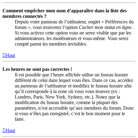
Comment empêcher mon nom d’apparaître dans la liste des
membres connectés ?
Depuis votre panneau de l’utilisateur, onglet « Préférences du
forum », vous trouverez l’option
Cacher mon statut en ligne
.
Si vous activez cette option vous ne serez visible que par les
administrateurs, les modérateurs et vous-même. Vous serez
compté parmi les membres invisibles.
Haut
Les heures ne sont pas correctes !
Il est possible que l’heure affichée utilise un fuseau horaire
différent de celui dans lequel vous êtes. Dans ce cas, accédez
au
panneau de l’utilisateur
et modifiez le fuseau horaire afin
qu’il corresponde à la zone où vous vous trouvez (ex :
Londres, Paris, New York, Sydney, etc.). Notez que la
modification du fuseau horaire, comme la plupart des
paramètres, n’est accessible qu’aux membres du forum. Donc
si vous n’êtes pas enregistré, c’est le bon moment pour le
faire.
Haut