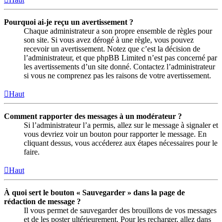
Pourquoi ai-je reçu un avertissement ?
Chaque administrateur a son propre ensemble de règles pour
son site. Si vous avez dérogé à une règle, vous pouvez
recevoir un avertissement. Notez que c’est la décision de
l’administrateur, et que phpBB Limited n’est pas concerné par
les avertissements d’un site donné. Contactez l’administrateur
si vous ne comprenez pas les raisons de votre avertissement.
Haut
Comment rapporter des messages à un modérateur ?
Si l’administrateur l’a permis, allez sur le message à signaler et
vous devriez voir un bouton pour rapporter le message. En
cliquant dessus, vous accéderez aux étapes nécessaires pour le
faire.
Haut
À quoi sert le bouton « Sauvegarder » dans la page de
rédaction de message ?
Il vous permet de sauvegarder des brouillons de vos messages
et de les poster ultérieurement. Pour les recharger, allez dans