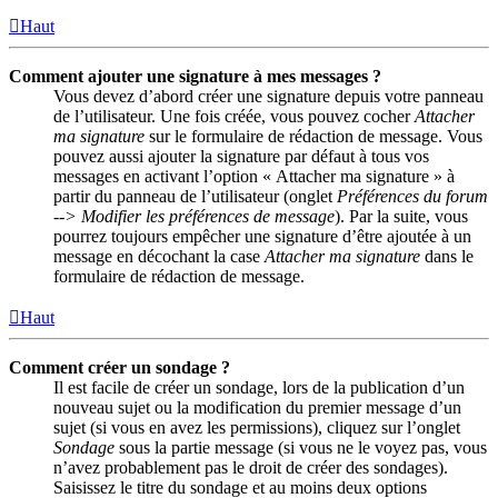
Haut
Comment ajouter une signature à mes messages ?
Vous devez d’abord créer une signature depuis votre panneau
de l’utilisateur. Une fois créée, vous pouvez cocher
Attacher
ma signature
sur le formulaire de rédaction de message. Vous
pouvez aussi ajouter la signature par défaut à tous vos
messages en activant l’option « Attacher ma signature » à
partir du panneau de l’utilisateur (onglet
Préférences du forum
--> Modifier les préférences de message
). Par la suite, vous
pourrez toujours empêcher une signature d’être ajoutée à un
message en décochant la case
Attacher ma signature
dans le
formulaire de rédaction de message.
Haut
Comment créer un sondage ?
Il est facile de créer un sondage, lors de la publication d’un
nouveau sujet ou la modification du premier message d’un
sujet (si vous en avez les permissions), cliquez sur l’onglet
Sondage
sous la partie message (si vous ne le voyez pas, vous
n’avez probablement pas le droit de créer des sondages).
Saisissez le titre du sondage et au moins deux options