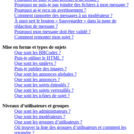
Pourquoi ne puis-je pas joindre des fichiers à mon message ?
Pourquoi ai-je reçu un avertissement ?
Comment rapporter des messages à un modérateur ?
À quoi sert le bouton « Sauvegarder » dans la page de
rédaction de message ?
Pourquoi mon message doit être validé ?
Comment remonter mon sujet ?
Mise en forme et types de sujets
Que sont les BBCodes ?
Puis-je utiliser le HTML ?
Que sont les smileys ?
Puis-je publier des images ?
Que sont les annonces globales ?
Que sont les annonces ?
Que sont les sujets épinglés ?
Que sont les sujets verrouillés ?
Que sont les icônes de sujet ?
Niveaux d’utilisateurs et groupes
Que sont les administrateurs ?
Que sont les modérateurs ?
Que sont les groupes d’utilisateurs ?
Où trouver la liste des groupes d’utilisateurs et comment les
rejoindre ?