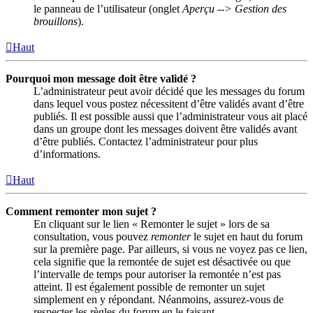
le panneau de l’utilisateur (onglet
Aperçu --> Gestion des
brouillons
).
Haut
Pourquoi mon message doit être validé ?
L’administrateur peut avoir décidé que les messages du forum
dans lequel vous postez nécessitent d’être validés avant d’être
publiés. Il est possible aussi que l’administrateur vous ait placé
dans un groupe dont les messages doivent être validés avant
d’être publiés. Contactez l’administrateur pour plus
d’informations.
Haut
Comment remonter mon sujet ?
En cliquant sur le lien « Remonter le sujet » lors de sa
consultation, vous pouvez
remonter
le sujet en haut du forum
sur la première page. Par ailleurs, si vous ne voyez pas ce lien,
cela signifie que la remontée de sujet est désactivée ou que
l’intervalle de temps pour autoriser la remontée n’est pas
atteint. Il est également possible de remonter un sujet
simplement en y répondant. Néanmoins, assurez-vous de
respecter les règles du forum en le faisant.