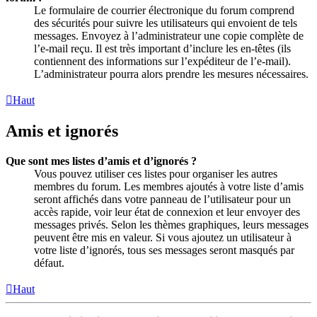
Le formulaire de courrier électronique du forum comprend
des sécurités pour suivre les utilisateurs qui envoient de tels
messages. Envoyez à l’administrateur une copie complète de
l’e-mail reçu. Il est très important d’inclure les en-têtes (ils
contiennent des informations sur l’expéditeur de l’e-mail).
L’administrateur pourra alors prendre les mesures nécessaires.
Haut
Amis et ignorés
Que sont mes listes d’amis et d’ignorés ?
Vous pouvez utiliser ces listes pour organiser les autres
membres du forum. Les membres ajoutés à votre liste d’amis
seront affichés dans votre panneau de l’utilisateur pour un
accès rapide, voir leur état de connexion et leur envoyer des
messages privés. Selon les thèmes graphiques, leurs messages
peuvent être mis en valeur. Si vous ajoutez un utilisateur à
votre liste d’ignorés, tous ses messages seront masqués par
défaut.
Haut