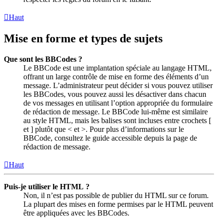
Haut
Mise en forme et types de sujets
Que sont les BBCodes ?
Le BBCode est une implantation spéciale au langage HTML,
offrant un large contrôle de mise en forme des éléments d’un
message. L’administrateur peut décider si vous pouvez utiliser
les BBCodes, vous pouvez aussi les désactiver dans chacun
de vos messages en utilisant l’option appropriée du formulaire
de rédaction de message. Le BBCode lui-même est similaire
au style HTML, mais les balises sont incluses entre crochets [
et ] plutôt que < et >. Pour plus d’informations sur le
BBCode, consultez le guide accessible depuis la page de
rédaction de message.
Haut
Puis-je utiliser le HTML ?
Non, il n’est pas possible de publier du HTML sur ce forum.
La plupart des mises en forme permises par le HTML peuvent
être appliquées avec les BBCodes.