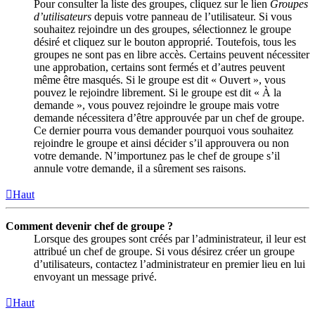
Pour consulter la liste des groupes, cliquez sur le lien
Groupes
d’utilisateurs
depuis votre panneau de l’utilisateur. Si vous
souhaitez rejoindre un des groupes, sélectionnez le groupe
désiré et cliquez sur le bouton approprié. Toutefois, tous les
groupes ne sont pas en libre accès. Certains peuvent nécessiter
une approbation, certains sont fermés et d’autres peuvent
même être masqués. Si le groupe est dit « Ouvert », vous
pouvez le rejoindre librement. Si le groupe est dit « À la
demande », vous pouvez rejoindre le groupe mais votre
demande nécessitera d’être approuvée par un chef de groupe.
Ce dernier pourra vous demander pourquoi vous souhaitez
rejoindre le groupe et ainsi décider s’il approuvera ou non
votre demande. N’importunez pas le chef de groupe s’il
annule votre demande, il a sûrement ses raisons.
Haut
Comment devenir chef de groupe ?
Lorsque des groupes sont créés par l’administrateur, il leur est
attribué un chef de groupe. Si vous désirez créer un groupe
d’utilisateurs, contactez l’administrateur en premier lieu en lui
envoyant un message privé.
Haut