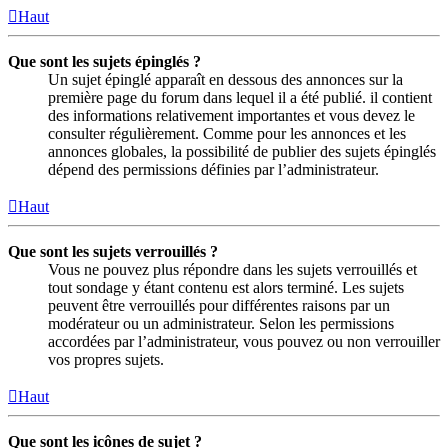
Haut
Que sont les sujets épinglés ?
Un sujet épinglé apparaît en dessous des annonces sur la
première page du forum dans lequel il a été publié. il contient
des informations relativement importantes et vous devez le
consulter régulièrement. Comme pour les annonces et les
annonces globales, la possibilité de publier des sujets épinglés
dépend des permissions définies par l’administrateur.
Haut
Que sont les sujets verrouillés ?
Vous ne pouvez plus répondre dans les sujets verrouillés et
tout sondage y étant contenu est alors terminé. Les sujets
peuvent être verrouillés pour différentes raisons par un
modérateur ou un administrateur. Selon les permissions
accordées par l’administrateur, vous pouvez ou non verrouiller
vos propres sujets.
Haut
Que sont les icônes de sujet ?