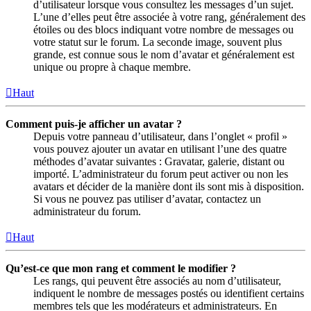
d’utilisateur lorsque vous consultez les messages d’un sujet.
L’une d’elles peut être associée à votre rang, généralement des
étoiles ou des blocs indiquant votre nombre de messages ou
votre statut sur le forum. La seconde image, souvent plus
grande, est connue sous le nom d’avatar et généralement est
unique ou propre à chaque membre.
Haut
Comment puis-je afficher un avatar ?
Depuis votre panneau d’utilisateur, dans l’onglet « profil »
vous pouvez ajouter un avatar en utilisant l’une des quatre
méthodes d’avatar suivantes : Gravatar, galerie, distant ou
importé. L’administrateur du forum peut activer ou non les
avatars et décider de la manière dont ils sont mis à disposition.
Si vous ne pouvez pas utiliser d’avatar, contactez un
administrateur du forum.
Haut
Qu’est-ce que mon rang et comment le modifier ?
Les rangs, qui peuvent être associés au nom d’utilisateur,
indiquent le nombre de messages postés ou identifient certains
membres tels que les modérateurs et administrateurs. En