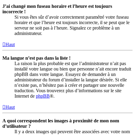
J’ai changé mon fuseau horaire et l’heure est toujours
incorrecte !
Si vous êtes sûr d’avoir correctement paramétré votre fuseau
horaire et que l’heure est toujours incorrecte, il se peut que le
serveur ne soit pas à l’heure. Signalez ce problème à un
administrateur.
Haut
Ma langue n’est pas dans la liste !
La raison la plus probable est que l’administrateur n’ait pas
installé votre langue ou bien que personne n’ait encore traduit
phpBB dans votre langue. Essayez de demander à un
administrateur du forum d’installer la langue désirée. Si elle
n’existe pas, n’hésitez pas à créer et partager une nouvelle
traduction. Vous trouverez plus d’informations sur le site
Internet de
phpBB
®.
Haut
A quoi correspondent les images à proximité de mon nom
d’utilisateur ?
Il y a deux images qui peuvent être associées avec votre nom