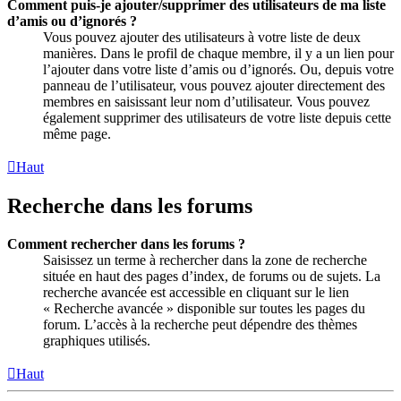
Comment puis-je ajouter/supprimer des utilisateurs de ma liste
d’amis ou d’ignorés ?
Vous pouvez ajouter des utilisateurs à votre liste de deux
manières. Dans le profil de chaque membre, il y a un lien pour
l’ajouter dans votre liste d’amis ou d’ignorés. Ou, depuis votre
panneau de l’utilisateur, vous pouvez ajouter directement des
membres en saisissant leur nom d’utilisateur. Vous pouvez
également supprimer des utilisateurs de votre liste depuis cette
même page.
Haut
Recherche dans les forums
Comment rechercher dans les forums ?
Saisissez un terme à rechercher dans la zone de recherche
située en haut des pages d’index, de forums ou de sujets. La
recherche avancée est accessible en cliquant sur le lien
« Recherche avancée » disponible sur toutes les pages du
forum. L’accès à la recherche peut dépendre des thèmes
graphiques utilisés.
Haut