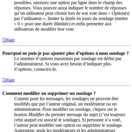
possibles, saisissez une option par ligne dans le champ des
réponses. Vous pouvez aussi indiquer le nombre de réponses
qu’un utilisateur peut choisir lors de son vote dans « Option(s)
par l’utilisateur », limiter la durée en jours du sondage (mettre
« 0 » pour une durée illimitée) et enfin permettre aux
utilisateurs de modifier leur vote.
Haut
Pourquoi ne puis-je pas ajouter plus d’options à mon sondage ?
Le nombre d’options maximum par sondage est défini par
l’administrateur. Si vous avez besoin d’indiquer plus
d’options, contactez-le.
Haut
Comment modifier ou supprimer un sondage ?
Comme pour les messages, les sondages ne peuvent être
modifiés que par l’auteur original, un modérateur ou un
administrateur. Pour modifier un sondage, cliquez sur le
bouton
Modifier
du premier message du sujet (c’est toujours
celui auquel est associé le sondage). Si personne n’a voté,
l’auteur peut modifier une option ou supprimer le sondage.
Autrement, seuls les modérateurs et les administrateurs