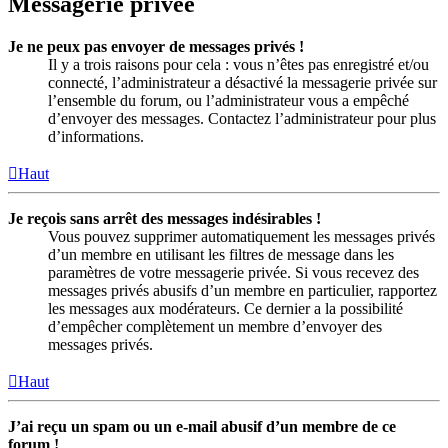
Messagerie privée
Je ne peux pas envoyer de messages privés !
Il y a trois raisons pour cela : vous n’êtes pas enregistré et/ou
connecté, l’administrateur a désactivé la messagerie privée sur
l’ensemble du forum, ou l’administrateur vous a empêché
d’envoyer des messages. Contactez l’administrateur pour plus
d’informations.
Haut
Je reçois sans arrêt des messages indésirables !
Vous pouvez supprimer automatiquement les messages privés
d’un membre en utilisant les filtres de message dans les
paramètres de votre messagerie privée. Si vous recevez des
messages privés abusifs d’un membre en particulier, rapportez
les messages aux modérateurs. Ce dernier a la possibilité
d’empêcher complètement un membre d’envoyer des
messages privés.
Haut
J’ai reçu un spam ou un e-mail abusif d’un membre de ce
forum !