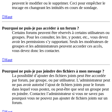
peuvent le modifier ou le supprimer. Ceci pour empêcher le
trucage en changeant les intitulés en cours de sondage.
Haut
Pourquoi ne puis-je pas accéder à un forum ?
Certains forums peuvent être réservés à certains utilisateurs ou
groupes. Pour les consulter, les lire, y poster, etc., vous devez
avoir les permissions s’y rapportant. Seuls les modérateurs de
groupes et les administrateurs peuvent accorder ces accès,
vous devez donc les contacter.
Haut
Pourquoi ne puis-je pas joindre des fichiers à mon message ?
La possibilité d’ajouter des fichiers joints peut être accordée
par forum, par groupe, ou par utilisateur. L’administrateur peut
ne pas avoir autorisé l’ajout de fichiers joints pour le forum
dans lequel vous postez, ou peut-être que seul un groupe peut
en joindre. Contactez l’administrateur si vous ne savez pas
pourquoi vous ne pouvez pas ajouter de fichiers joints sur un
forum.
Haut