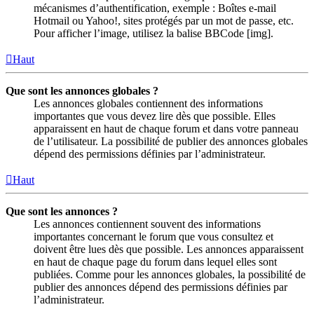
mécanismes d’authentification, exemple : Boîtes e-mail
Hotmail ou Yahoo!, sites protégés par un mot de passe, etc.
Pour afficher l’image, utilisez la balise BBCode [img].
Haut
Que sont les annonces globales ?
Les annonces globales contiennent des informations
importantes que vous devez lire dès que possible. Elles
apparaissent en haut de chaque forum et dans votre panneau
de l’utilisateur. La possibilité de publier des annonces globales
dépend des permissions définies par l’administrateur.
Haut
Que sont les annonces ?
Les annonces contiennent souvent des informations
importantes concernant le forum que vous consultez et
doivent être lues dès que possible. Les annonces apparaissent
en haut de chaque page du forum dans lequel elles sont
publiées. Comme pour les annonces globales, la possibilité de
publier des annonces dépend des permissions définies par
l’administrateur.