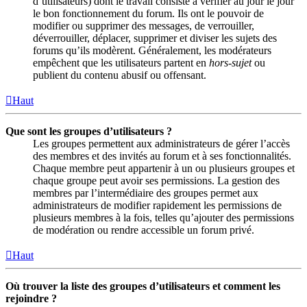
d’utilisateurs) dont le travail consiste à vérifier au jour le jour
le bon fonctionnement du forum. Ils ont le pouvoir de
modifier ou supprimer des messages, de verrouiller,
déverrouiller, déplacer, supprimer et diviser les sujets des
forums qu’ils modèrent. Généralement, les modérateurs
empêchent que les utilisateurs partent en
hors-sujet
ou
publient du contenu abusif ou offensant.
Haut
Que sont les groupes d’utilisateurs ?
Les groupes permettent aux administrateurs de gérer l’accès
des membres et des invités au forum et à ses fonctionnalités.
Chaque membre peut appartenir à un ou plusieurs groupes et
chaque groupe peut avoir ses permissions. La gestion des
membres par l’intermédiaire des groupes permet aux
administrateurs de modifier rapidement les permissions de
plusieurs membres à la fois, telles qu’ajouter des permissions
de modération ou rendre accessible un forum privé.
Haut
Où trouver la liste des groupes d’utilisateurs et comment les
rejoindre ?